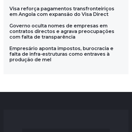
Visa reforça pagamentos transfronteiriços
em Angola com expansão do Visa Direct
Governo oculta nomes de empresas em
contratos directos e agrava preocupações
com falta de transparência
Empresário aponta impostos, burocracia e
falta de infra-estruturas como entraves à
produção de mel