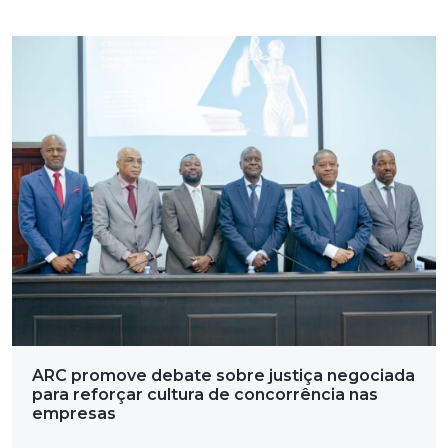
ARC promove debate sobre justiça negociada
para reforçar cultura de concorrência nas
empresas