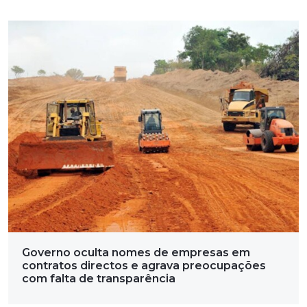
Governo oculta nomes de empresas em
contratos directos e agrava preocupações
com falta de transparência