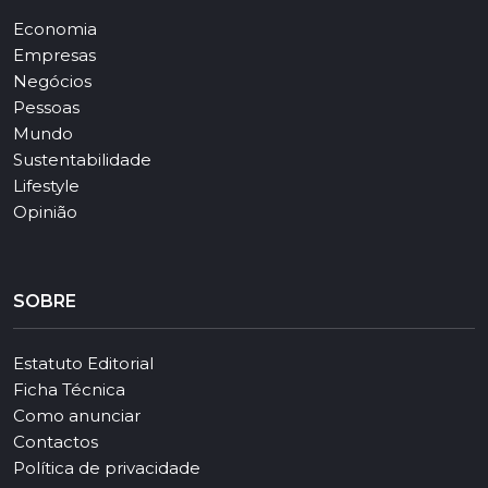
Economia
Empresas
Negócios
Pessoas
Mundo
Sustentabilidade
Lifestyle
Opinião
SOBRE
Estatuto Editorial
Ficha Técnica
Como anunciar
Contactos
Política de privacidade