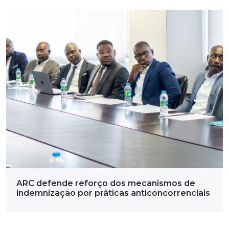
ARC defende reforço dos mecanismos de
indemnização por práticas anticoncorrenciais