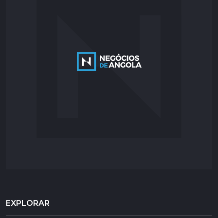
EXPLORAR