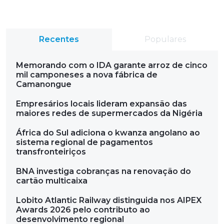
Recentes
Populares
Memorando com o IDA garante arroz de cinco
mil camponeses a nova fábrica de
Camanongue
Empresários locais lideram expansão das
maiores redes de supermercados da Nigéria
África do Sul adiciona o kwanza angolano ao
sistema regional de pagamentos
transfronteiriços
BNA investiga cobranças na renovação do
cartão multicaixa
Lobito Atlantic Railway distinguida nos AIPEX
Awards 2026 pelo contributo ao
desenvolvimento regional