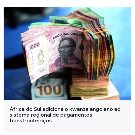
África do Sul adiciona o kwanza angolano ao
sistema regional de pagamentos
transfronteiriços