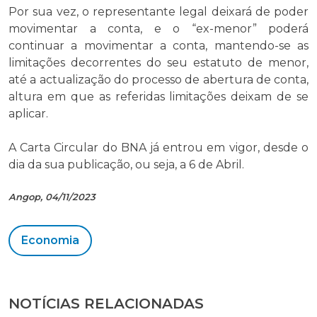
Por sua vez, o representante legal deixará de poder
movimentar a conta, e o “ex-menor” poderá
continuar a movimentar a conta, mantendo-se as
limitações decorrentes do seu estatuto de menor,
até a actualização do processo de abertura de conta,
altura em que as referidas limitações deixam de se
aplicar.
A Carta Circular do BNA já entrou em vigor, desde o
dia da sua publicação, ou seja, a 6 de Abril.
Angop, 04/11/2023
Economia
NOTÍCIAS RELACIONADAS