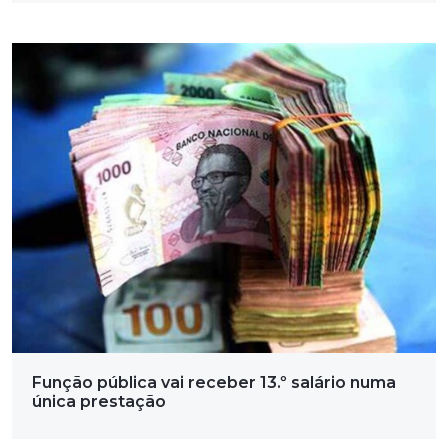
Função pública vai receber 13.º salário numa
única prestação