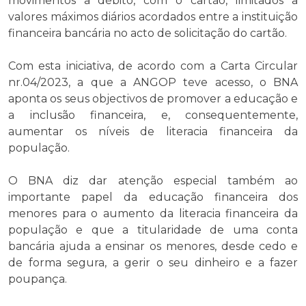
movimentos a débito, com o cartão, limitados a
valores máximos diários acordados entre a instituição
financeira bancária no acto de solicitação do cartão.
Com esta iniciativa, de acordo com a Carta Circular
nr.04/2023, a que a ANGOP teve acesso, o BNA
aponta os seus objectivos de promover a educação e
a inclusão financeira, e, consequentemente,
aumentar os níveis de literacia financeira da
população.
O BNA diz dar atenção especial também ao
importante papel da educação financeira dos
menores para o aumento da literacia financeira da
população e que a titularidade de uma conta
bancária ajuda a ensinar os menores, desde cedo e
de forma segura, a gerir o seu dinheiro e a fazer
poupança.