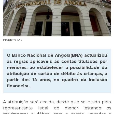
Imagem: DR
O Banco Nacional de Angola(BNA) actualizou
as regras aplicáveis às contas tituladas por
menores, ao estabelecer a possibilidade da
atribuição de cartão de débito às crianças, a
partir dos 14 anos, no quadro da inclusão
financeira.
A atribuição será cedida, desde que solicitado pelo
representante legal do menor, estando os