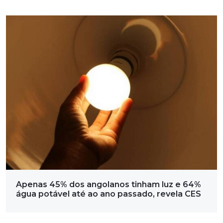
Apenas 45% dos angolanos tinham luz e 64%
água potável até ao ano passado, revela CES