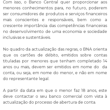
Com isso, o Banco Central quer proporcionar aos
menores conhecimentos para, no futuro, poderem
ser consumidores de produtos e serviços financeiros
mais conscientes e responsáveis, bem como a
crescente importância das competências financeiras
no desenvolvimento de uma economia e sociedade
inclusivas e sustentáveis.
No quadro da actualização das regras, o BNA orienta
que os cartões de débito, emitidos sobre contas
tituladas por menores que tenham completado 14
anos ou mais, devem ser emitidos em nome do da
conta, ou seja, em nome do menor, e não em nome
do representante legal.
A partir da data em que o menor faz 18 anos, este
deve contactar o seu banco comercial com vista à
actualização do processo de abertura de conta.