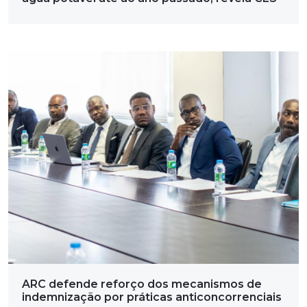
ARC defende reforço dos mecanismos de
indemnização por práticas anticoncorrenciais