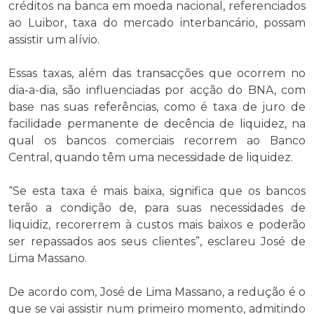
créditos na banca em moeda nacional, referenciados
ao Luibor, taxa do mercado interbancário, possam
assistir um alívio.
Essas taxas, além das transacções que ocorrem no
dia-a-dia, são influenciadas por acção do BNA, com
base nas suas referências, como é taxa de juro de
facilidade permanente de decência de liquidez, na
qual os bancos comerciais recorrem ao Banco
Central, quando têm uma necessidade de liquidez.
“Se esta taxa é mais baixa, significa que os bancos
terão a condição de, para suas necessidades de
liquidiz, recorerrem à custos mais baixos e poderão
ser repassados aos seus clientes”, esclareu José de
Lima Massano.
De acordo com, José de Lima Massano, a redução é o
que se vai assistir num primeiro momento, admitindo