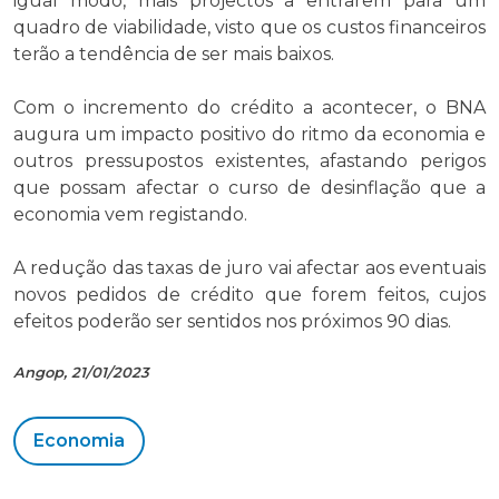
igual modo, mais projectos a entrarem para um
quadro de viabilidade, visto que os custos financeiros
terão a tendência de ser mais baixos.
Com o incremento do crédito a acontecer, o BNA
augura um impacto positivo do ritmo da economia e
outros pressupostos existentes, afastando perigos
que possam afectar o curso de desinflação que a
economia vem registando.
A redução das taxas de juro vai afectar aos eventuais
novos pedidos de crédito que forem feitos, cujos
efeitos poderão ser sentidos nos próximos 90 dias.
Angop, 21/01/2023
Economia