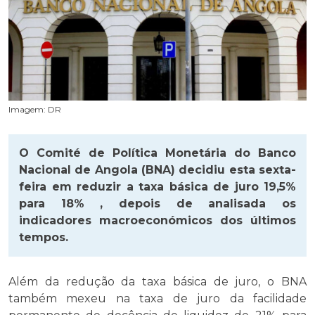
Imagem: DR
O Comité de Política Monetária do Banco
Nacional de Angola (BNA) decidiu esta sexta-
feira em reduzir a taxa básica de juro 19,5%
para 18% , depois de analisada os
indicadores macroeconómicos dos últimos
tempos.
Além da redução da taxa básica de juro, o BNA
também mexeu na taxa de juro da facilidade