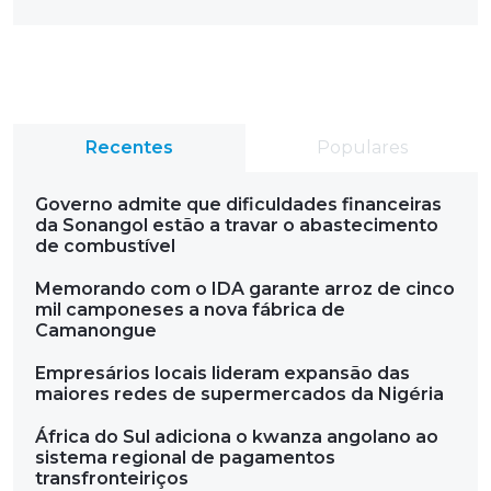
Recentes
Populares
Governo admite que dificuldades financeiras
da Sonangol estão a travar o abastecimento
de combustível
Memorando com o IDA garante arroz de cinco
mil camponeses a nova fábrica de
Camanongue
Empresários locais lideram expansão das
maiores redes de supermercados da Nigéria
África do Sul adiciona o kwanza angolano ao
sistema regional de pagamentos
transfronteiriços