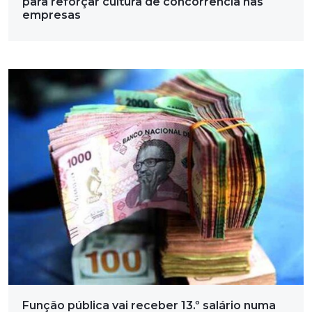
para reforçar cultura de concorrência nas
empresas
Função pública vai receber 13.º salário numa