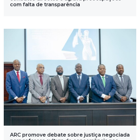
com falta de transparência
ARC promove debate sobre justiça negociada