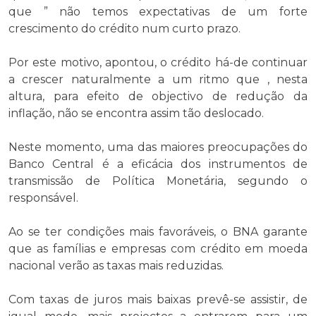
que ” não temos expectativas de um forte
crescimento do crédito num curto prazo.
Por este motivo, apontou, o crédito há-de continuar
a crescer naturalmente a um ritmo que , nesta
altura, para efeito de objectivo de redução da
inflação, não se encontra assim tão deslocado.
Neste momento, uma das maiores preocupações do
Banco Central é a eficácia dos instrumentos de
transmissão de Política Monetária, segundo o
responsável.
Ao se ter condições mais favoráveis, o BNA garante
que as famílias e empresas com crédito em moeda
nacional verão as taxas mais reduzidas.
Com taxas de juros mais baixas prevê-se assistir, de