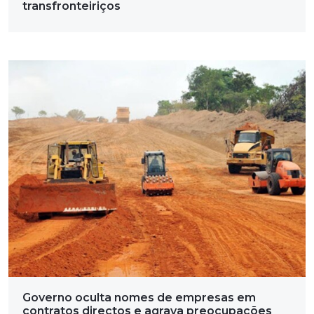
transfronteiriços
Governo oculta nomes de empresas em
contratos directos e agrava preocupações