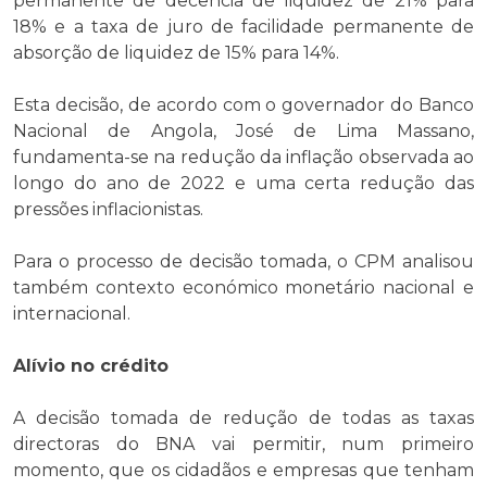
permanente de decência de liquidez de 21% para
18% e a taxa de juro de facilidade permanente de
absorção de liquidez de 15% para 14%.
Esta decisão, de acordo com o governador do Banco
Nacional de Angola, José de Lima Massano,
fundamenta-se na redução da inflação observada ao
longo do ano de 2022 e uma certa redução das
pressões inflacionistas.
Para o processo de decisão tomada, o CPM analisou
também contexto económico monetário nacional e
internacional.
Alívio no crédito
A decisão tomada de redução de todas as taxas
directoras do BNA vai permitir, num primeiro
momento, que os cidadãos e empresas que tenham