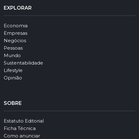
EXPLORAR
Economia
Empresas
Negócios
Pessoas
Mundo
Sustentabilidade
Lifestyle
Opinião
SOBRE
Estatuto Editorial
Ficha Técnica
Como anunciar