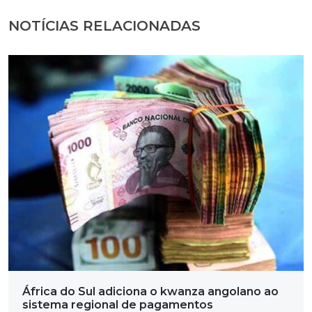
NOTÍCIAS RELACIONADAS
África do Sul adiciona o kwanza angolano ao
sistema regional de pagamentos