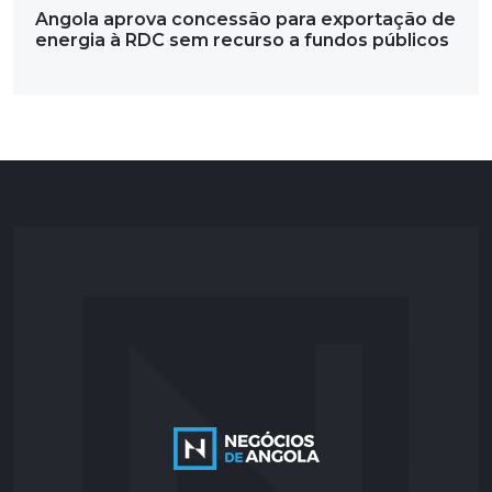
Angola aprova concessão para exportação de
energia à RDC sem recurso a fundos públicos