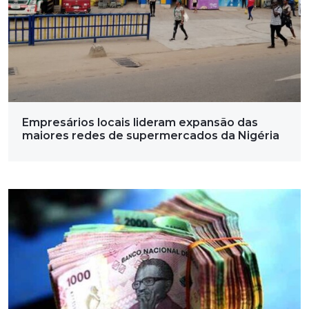
Empresários locais lideram expansão das
maiores redes de supermercados da Nigéria