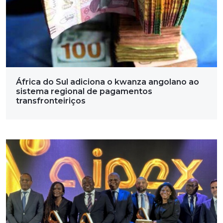
África do Sul adiciona o kwanza angolano ao
sistema regional de pagamentos
transfronteiriços