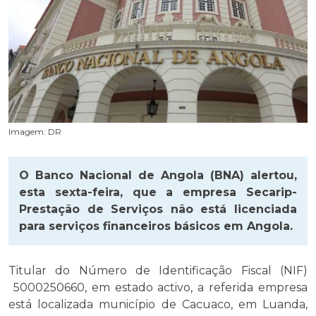
Imagem: DR
O Banco Nacional de Angola (BNA) alertou,
esta sexta-feira, que a empresa Secarip-
Prestação de Serviços não está licenciada
para serviços financeiros básicos em Angola.
Titular do Número de Identificação Fiscal (NIF)
5000250660, em estado activo, a referida empresa
está localizada município de Cacuaco, em Luanda,