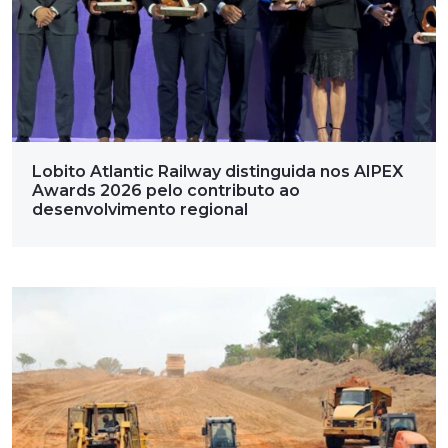
Lobito Atlantic Railway distinguida nos AIPEX
Awards 2026 pelo contributo ao
desenvolvimento regional