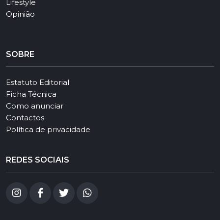
Lifestyle
Opinião
SOBRE
Estatuto Editorial
Ficha Técnica
Como anunciar
Contactos
Política de privacidade
REDES SOCIAIS