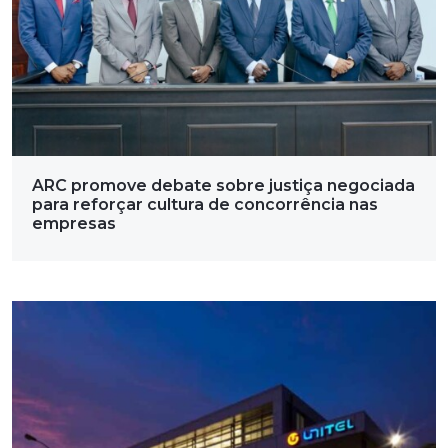
ARC promove debate sobre justiça negociada
para reforçar cultura de concorrência nas
empresas