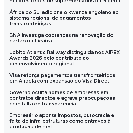
maiores redes de supermercados da Nigéria
África do Sul adiciona o kwanza angolano ao
sistema regional de pagamentos
transfronteiriços
BNA investiga cobranças na renovação do
cartão multicaixa
Lobito Atlantic Railway distinguida nos AIPEX
Awards 2026 pelo contributo ao
desenvolvimento regional
Visa reforça pagamentos transfronteiriços
em Angola com expansão do Visa Direct
Governo oculta nomes de empresas em
contratos directos e agrava preocupações
com falta de transparência
Empresário aponta impostos, burocracia e
falta de infra-estruturas como entraves à
produção de mel