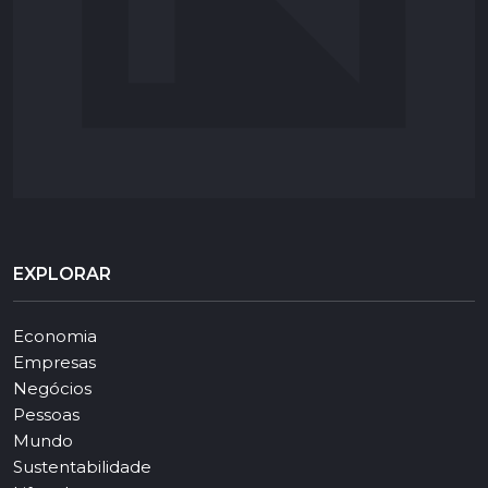
EXPLORAR
Economia
Empresas
Negócios
Pessoas
Mundo
Sustentabilidade