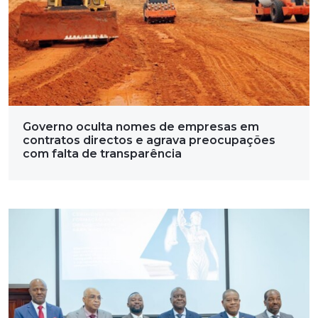
Governo oculta nomes de empresas em
contratos directos e agrava preocupações
com falta de transparência