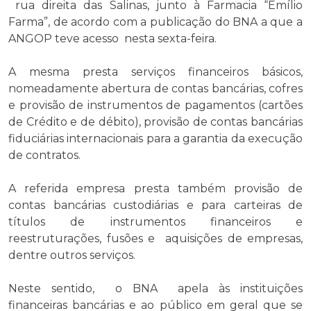
rua direita das Salinas, junto à Farmacia “Emílio
Farma”, de acordo com a publicação do BNA a que a
ANGOP teve acesso nesta sexta-feira.
A mesma presta serviços financeiros básicos,
nomeadamente abertura de contas bancárias, cofres
e provisão de instrumentos de pagamentos (cartões
de Crédito e de débito), provisão de contas bancárias
fiduciárias internacionais para a garantia da execução
de contratos.
A referida empresa presta também provisão de
contas bancárias custodiárias e para carteiras de
títulos de instrumentos financeiros e
reestruturações, fusões e aquisições de empresas,
dentre outros serviços.
Neste sentido, o BNA apela às instituições
financeiras bancárias e ao público em geral que se