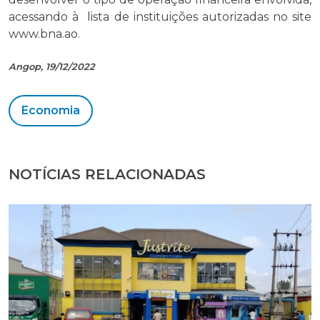
acessando à lista de instituições autorizadas no site
www.bna.ao.
Angop, 19/12/2022
Economia
NOTÍCIAS RELACIONADAS