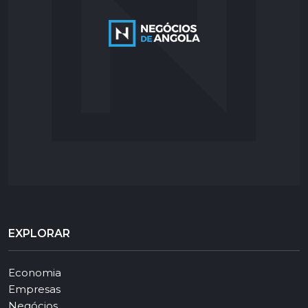
EXPLORAR
Economia
Empresas
Negócios