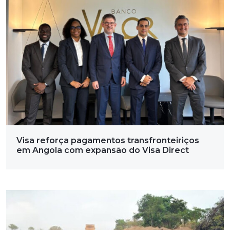
Visa reforça pagamentos transfronteiriços
em Angola com expansão do Visa Direct