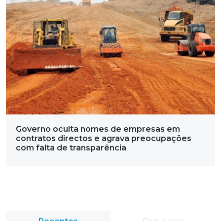
Governo oculta nomes de empresas em
contratos directos e agrava preocupações
com falta de transparência