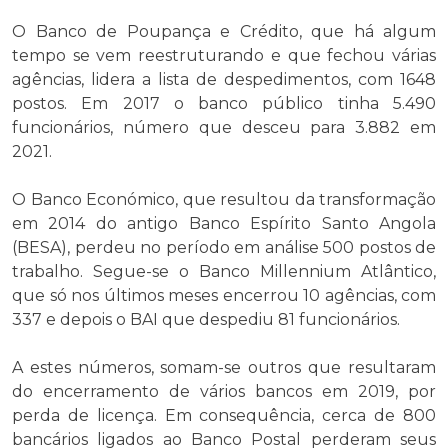
O Banco de Poupança e Crédito, que há algum
tempo se vem reestruturando e que fechou várias
agências, lidera a lista de despedimentos, com 1648
postos. Em 2017 o banco público tinha 5.490
funcionários, número que desceu para 3.882 em
2021.
O Banco Económico, que resultou da transformação
em 2014 do antigo Banco Espírito Santo Angola
(BESA), perdeu no período em análise 500 postos de
trabalho. Segue-se o Banco Millennium Atlântico,
que só nos últimos meses encerrou 10 agências, com
337 e depois o BAI que despediu 81 funcionários.
A estes números, somam-se outros que resultaram
do encerramento de vários bancos em 2019, por
perda de licença. Em consequência, cerca de 800
bancários ligados ao Banco Postal perderam seus