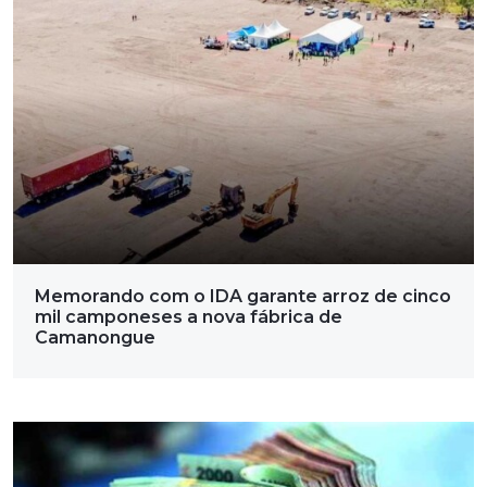
Memorando com o IDA garante arroz de cinco
mil camponeses a nova fábrica de
Camanongue