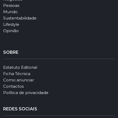
Pessoas
Mundo
Sustentabilidade
Lifestyle
Opinião
SOBRE
Estatuto Editorial
Ficha Técnica
Como anunciar
Contactos
Política de privacidade
REDES SOCIAIS