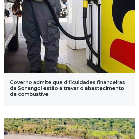
Governo admite que dificuldades financeiras
da Sonangol estão a travar o abastecimento
de combustível