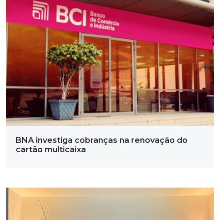
BNA investiga cobranças na renovação do
cartão multicaixa