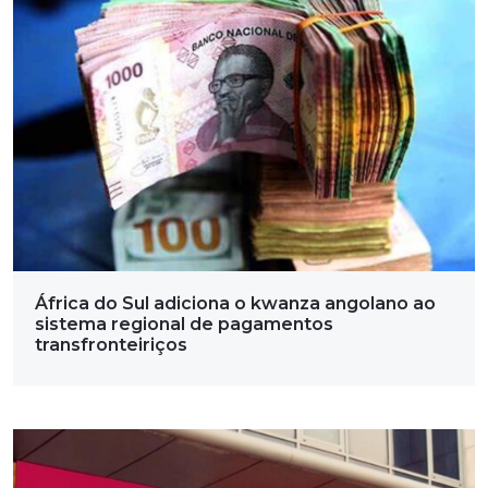
África do Sul adiciona o kwanza angolano ao
sistema regional de pagamentos
transfronteiriços