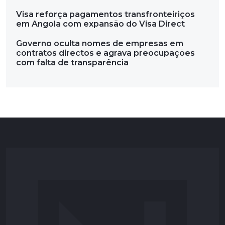
Visa reforça pagamentos transfronteiriços
em Angola com expansão do Visa Direct
Governo oculta nomes de empresas em
contratos directos e agrava preocupações
com falta de transparência