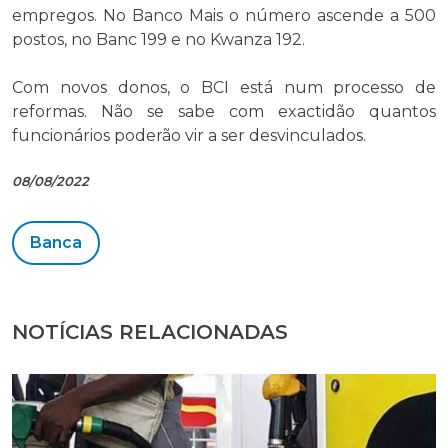
empregos. No Banco Mais o número ascende a 500
postos, no Banc 199 e no Kwanza 192.
Com novos donos, o BCI está num processo de
reformas. Não se sabe com exactidão quantos
funcionários poderão vir a ser desvinculados.
08/08/2022
Banca
NOTÍCIAS RELACIONADAS