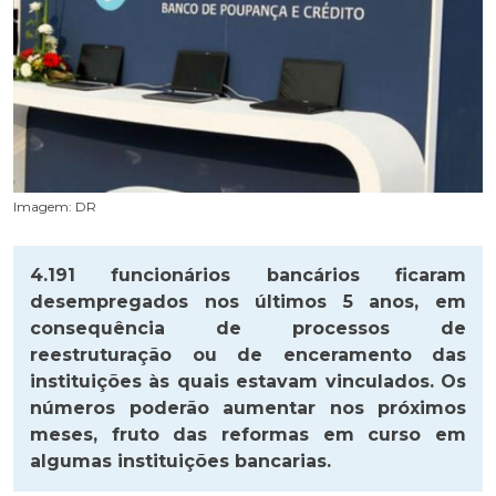
Imagem: DR
4.191 funcionários bancários ficaram
desempregados nos últimos 5 anos, em
consequência de processos de
reestruturação ou de enceramento das
instituições às quais estavam vinculados. Os
números poderão aumentar nos próximos
meses, fruto das reformas em curso em
algumas instituições bancarias.