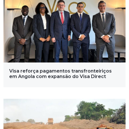
Visa reforça pagamentos transfronteiriços
em Angola com expansão do Visa Direct