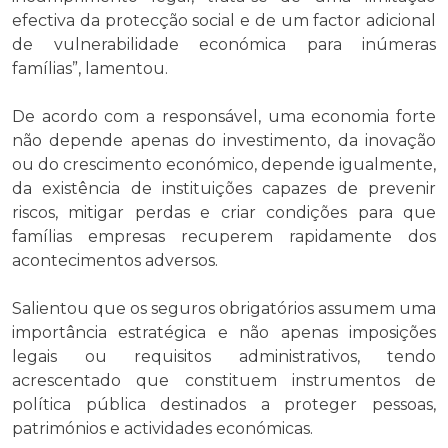
efectiva da protecção social e de um factor adicional
de vulnerabilidade económica para inúmeras
famílias”, lamentou.
De acordo com a responsável, uma economia forte
não depende apenas do investimento, da inovação
ou do crescimento económico, depende igualmente,
da existência de instituições capazes de prevenir
riscos, mitigar perdas e criar condições para que
famílias empresas recuperem rapidamente dos
acontecimentos adversos.
Salientou que os seguros obrigatórios assumem uma
importância estratégica e não apenas imposições
legais ou requisitos administrativos, tendo
acrescentado que constituem instrumentos de
política pública destinados a proteger pessoas,
patrimónios e actividades económicas.