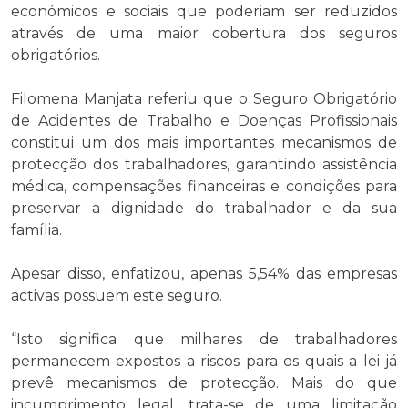
económicos e sociais que poderiam ser reduzidos
através de uma maior cobertura dos seguros
obrigatórios.
Filomena Manjata referiu que o Seguro Obrigatório
de Acidentes de Trabalho e Doenças Profissionais
constitui um dos mais importantes mecanismos de
protecção dos trabalhadores, garantindo assistência
médica, compensações financeiras e condições para
preservar a dignidade do trabalhador e da sua
família.
Apesar disso, enfatizou, apenas 5,54% das empresas
activas possuem este seguro.
“Isto significa que milhares de trabalhadores
permanecem expostos a riscos para os quais a lei já
prevê mecanismos de protecção. Mais do que
incumprimento legal, trata-se de uma limitação