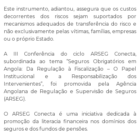
Este instrumento, adiantou, assegura que os custos
decorrentes dos riscos sejam suportados por
mecanismos adequados de transferência do risco e
não exclusivamente pelas vítimas, famílias, empresas
ou o próprio Estado.
A III Conferência do ciclo ARSEG Conecta,
subordinada ao tema “Seguros Obrigatórios em
Angola: Da Regulação à Fiscalização – O Papel
Institucional e a Responsabilização dos
Intervenientes”, foi promovida pela Agência
Angolana de Regulação e Supervisão de Seguros
(ARSEG).
O ARSEG Conecta é uma iniciativa dedicada à
promoção da literacia financeira nos domínios dos
seguros e dos fundos de pensões.