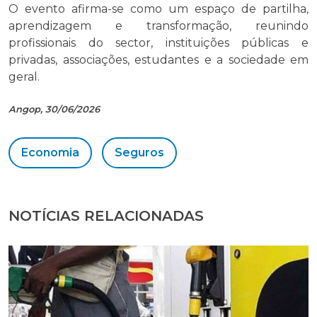
O evento afirma-se como um espaço de partilha,
aprendizagem e transformação, reunindo
profissionais do sector, instituições públicas e
privadas, associações, estudantes e a sociedade em
geral.
Angop, 30/06/2026
Economia
Seguros
NOTÍCIAS RELACIONADAS