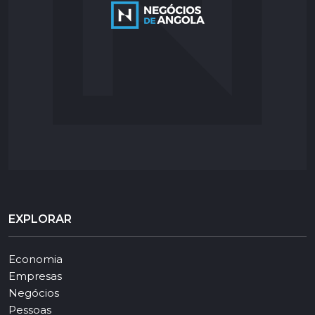
EXPLORAR
Economia
Empresas
Negócios
Pessoas