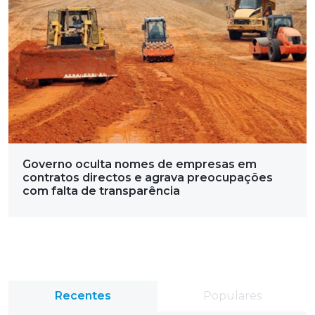
Governo oculta nomes de empresas em
contratos directos e agrava preocupações
com falta de transparência
Recentes
Populares