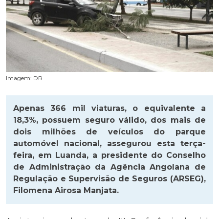
Imagem: DR
Apenas 366 mil viaturas, o equivalente a
18,3%, possuem seguro válido, dos mais de
dois milhões de veículos do parque
automóvel nacional, assegurou esta terça-
feira, em Luanda, a presidente do Conselho
de Administração da Agência Angolana de
Regulação e Supervisão de Seguros (ARSEG),
Filomena Airosa Manjata.