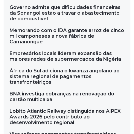
Governo admite que dificuldades financeiras
da Sonangol estão a travar o abastecimento
de combustível
Memorando com o IDA garante arroz de cinco
mil camponeses a nova fábrica de
Camanongue
Empresários locais lideram expansão das
maiores redes de supermercados da Nigéria
África do Sul adiciona o kwanza angolano ao
sistema regional de pagamentos
transfronteiriços
BNA investiga cobranças na renovação do
cartão multicaixa
Lobito Atlantic Railway distinguida nos AIPEX
Awards 2026 pelo contributo ao
desenvolvimento regional