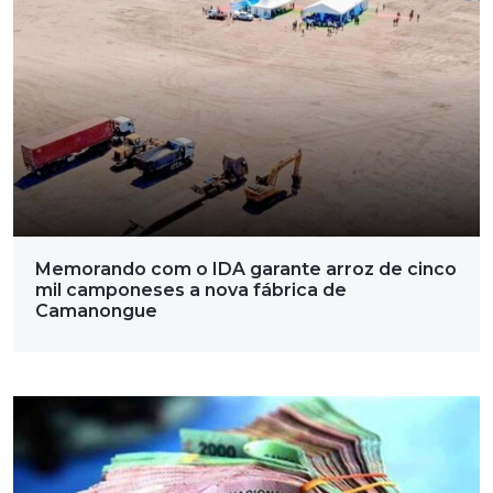
Memorando com o IDA garante arroz de cinco
mil camponeses a nova fábrica de
Camanongue