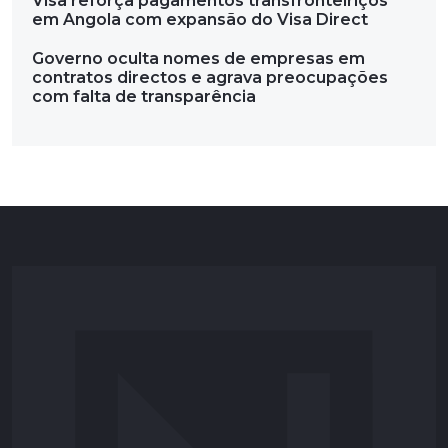
Visa reforça pagamentos transfronteiriços
em Angola com expansão do Visa Direct
Governo oculta nomes de empresas em
contratos directos e agrava preocupações
com falta de transparência