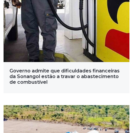
Governo admite que dificuldades financeiras
da Sonangol estão a travar o abastecimento
de combustível