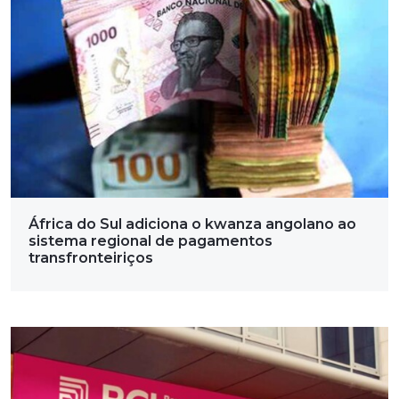
África do Sul adiciona o kwanza angolano ao
sistema regional de pagamentos
transfronteiriços