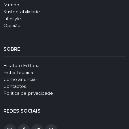
Mundo
Sustentabilidade
Lifestyle
Opinião
SOBRE
Estatuto Editorial
Ficha Técnica
Como anunciar
Contactos
Política de privacidade
REDES SOCIAIS