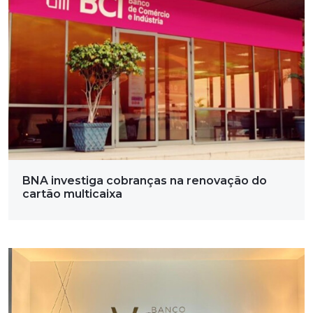
BNA investiga cobranças na renovação do
cartão multicaixa