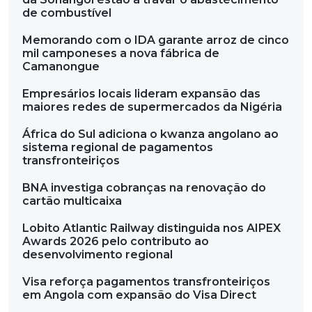
de combustível
Memorando com o IDA garante arroz de cinco
mil camponeses a nova fábrica de
Camanongue
Empresários locais lideram expansão das
maiores redes de supermercados da Nigéria
África do Sul adiciona o kwanza angolano ao
sistema regional de pagamentos
transfronteiriços
BNA investiga cobranças na renovação do
cartão multicaixa
Lobito Atlantic Railway distinguida nos AIPEX
Awards 2026 pelo contributo ao
desenvolvimento regional
Visa reforça pagamentos transfronteiriços
em Angola com expansão do Visa Direct