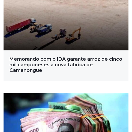
Memorando com o IDA garante arroz de cinco
mil camponeses a nova fábrica de
Camanongue