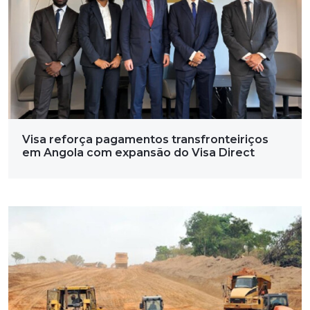
Visa reforça pagamentos transfronteiriços
em Angola com expansão do Visa Direct