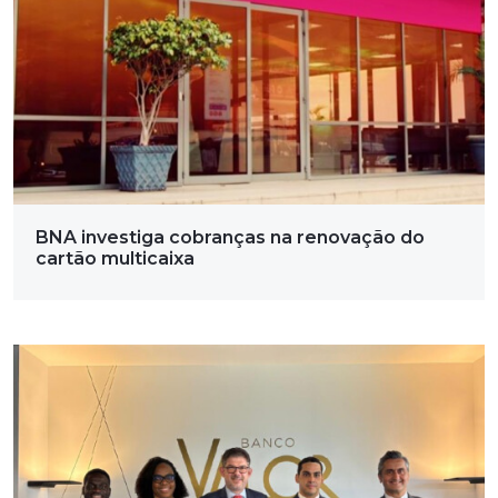
BNA investiga cobranças na renovação do
cartão multicaixa