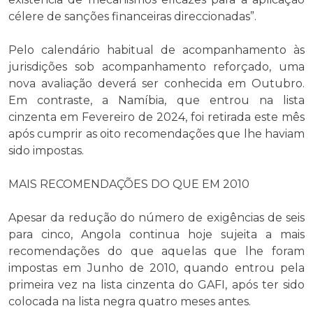
célere de sanções financeiras direccionadas”.
Pelo calendário habitual de acompanhamento às
jurisdições sob acompanhamento reforçado, uma
nova avaliação deverá ser conhecida em Outubro.
Em contraste, a Namíbia, que entrou na lista
cinzenta em Fevereiro de 2024, foi retirada este mês
após cumprir as oito recomendações que lhe haviam
sido impostas.
MAIS RECOMENDAÇÕES DO QUE EM 2010
Apesar da redução do número de exigências de seis
para cinco, Angola continua hoje sujeita a mais
recomendações do que aquelas que lhe foram
impostas em Junho de 2010, quando entrou pela
primeira vez na lista cinzenta do GAFI, após ter sido
colocada na lista negra quatro meses antes.