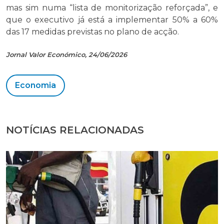
mas sim numa “lista de monitorização reforçada”, e
que o executivo já está a implementar 50% a 60%
das 17 medidas previstas no plano de acção.
Jornal Valor Económico, 24/06/2026
Economia
NOTÍCIAS RELACIONADAS