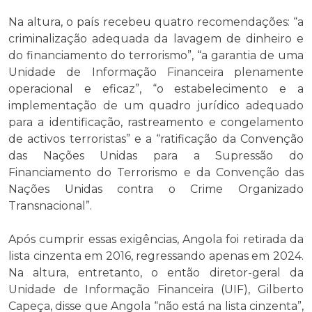
Na altura, o país recebeu quatro recomendações: “a
criminalização adequada da lavagem de dinheiro e
do financiamento do terrorismo”, “a garantia de uma
Unidade de Informação Financeira plenamente
operacional e eficaz”, “o estabelecimento e a
implementação de um quadro jurídico adequado
para a identificação, rastreamento e congelamento
de activos terroristas” e a “ratificação da Convenção
das Nações Unidas para a Supressão do
Financiamento do Terrorismo e da Convenção das
Nações Unidas contra o Crime Organizado
Transnacional”.
Após cumprir essas exigências, Angola foi retirada da
lista cinzenta em 2016, regressando apenas em 2024.
Na altura, entretanto, o então diretor-geral da
Unidade de Informação Financeira (UIF), Gilberto
Capeça, disse que Angola “não está na lista cinzenta”,