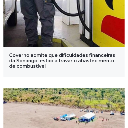
Governo admite que dificuldades financeiras
da Sonangol estão a travar o abastecimento
de combustível