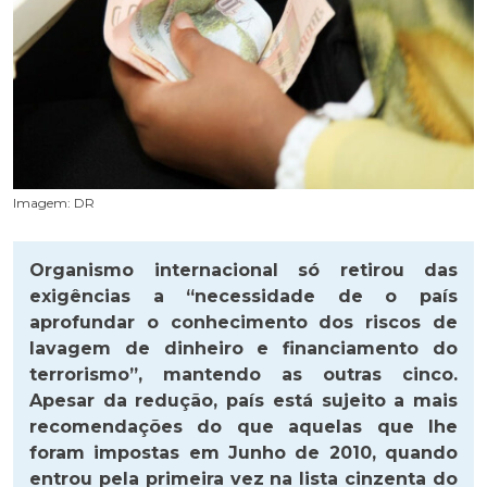
Imagem: DR
Organismo internacional só retirou das
exigências a “necessidade de o país
aprofundar o conhecimento dos riscos de
lavagem de dinheiro e financiamento do
terrorismo”, mantendo as outras cinco.
Apesar da redução, país está sujeito a mais
recomendações do que aquelas que lhe
foram impostas em Junho de 2010, quando
entrou pela primeira vez na lista cinzenta do