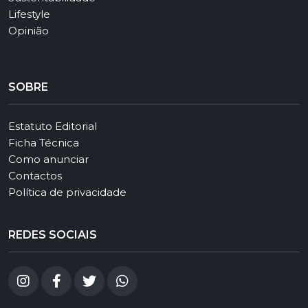
Lifestyle
Opinião
SOBRE
Estatuto Editorial
Ficha Técnica
Como anunciar
Contactos
Política de privacidade
REDES SOCIAIS