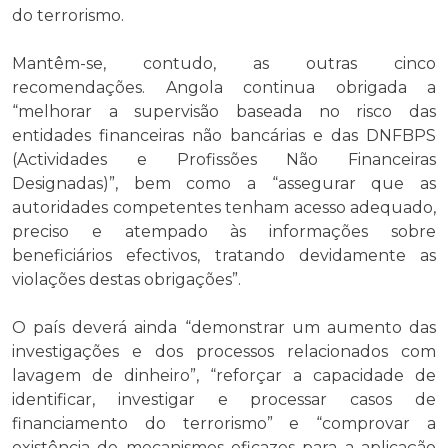
do terrorismo.
Mantêm-se, contudo, as outras cinco
recomendações. Angola continua obrigada a
“melhorar a supervisão baseada no risco das
entidades financeiras não bancárias e das DNFBPS
(Actividades e Profissões Não Financeiras
Designadas)”, bem como a “assegurar que as
autoridades competentes tenham acesso adequado,
preciso e atempado às informações sobre
beneficiários efectivos, tratando devidamente as
violações destas obrigações”.
O país deverá ainda “demonstrar um aumento das
investigações e dos processos relacionados com
lavagem de dinheiro”, “reforçar a capacidade de
identificar, investigar e processar casos de
financiamento do terrorismo” e “comprovar a
existência de mecanismos eficazes para a aplicação