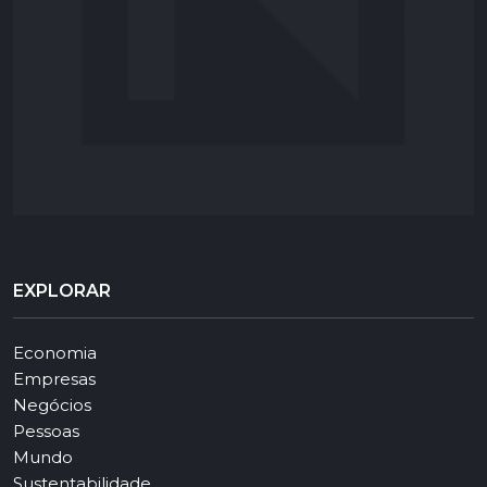
EXPLORAR
Economia
Empresas
Negócios
Pessoas
Mundo
Sustentabilidade