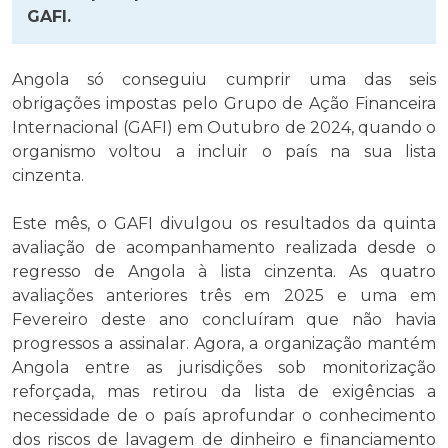
GAFI.
Angola só conseguiu cumprir uma das seis
obrigações impostas pelo Grupo de Ação Financeira
Internacional (GAFI) em Outubro de 2024, quando o
organismo voltou a incluir o país na sua lista
cinzenta.
Este mês, o GAFI divulgou os resultados da quinta
avaliação de acompanhamento realizada desde o
regresso de Angola à lista cinzenta. As quatro
avaliações anteriores três em 2025 e uma em
Fevereiro deste ano concluíram que não havia
progressos a assinalar. Agora, a organização mantém
Angola entre as jurisdições sob monitorização
reforçada, mas retirou da lista de exigências a
necessidade de o país aprofundar o conhecimento
dos riscos de lavagem de dinheiro e financiamento