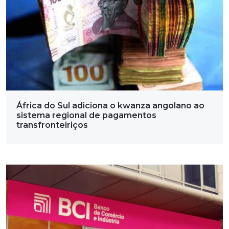
África do Sul adiciona o kwanza angolano ao
sistema regional de pagamentos
transfronteiriços