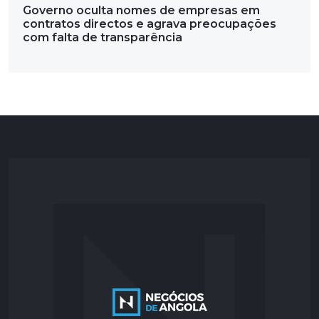
Governo oculta nomes de empresas em
contratos directos e agrava preocupações
com falta de transparência