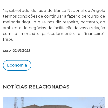
“E, sobretudo, do lado do Banco Nacional de Angola
termos condições de continuar a fazer o percurso de
melhoria daquilo que nos diz respeito, portanto, do
ambiente de negócios, da facilitação da vossa relação
com o mercado, particularmente, o financeiro”,
frisou.
Lusa, 02/01/2023
Economia
NOTÍCIAS RELACIONADAS