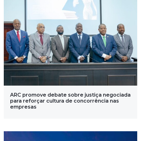
ARC promove debate sobre justiça negociada
para reforçar cultura de concorrência nas
empresas