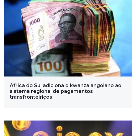
África do Sul adiciona o kwanza angolano ao
sistema regional de pagamentos
transfronteiriços