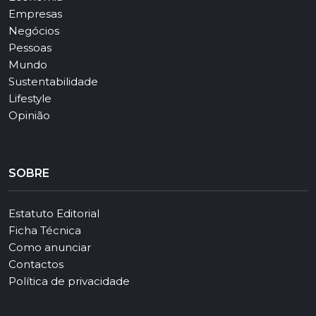
Empresas
Negócios
Pessoas
Mundo
Sustentabilidade
Lifestyle
Opinião
SOBRE
Estatuto Editorial
Ficha Técnica
Como anunciar
Contactos
Política de privacidade