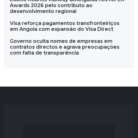
Awards 2026 pelo contributo ao
desenvolvimento regional
Visa reforça pagamentos transfronteiriços
em Angola com expansão do Visa Direct
Governo oculta nomes de empresas em
contratos directos e agrava preocupações
com falta de transparência