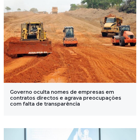
Governo oculta nomes de empresas em
contratos directos e agrava preocupações
com falta de transparência