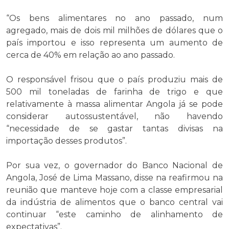
“Os bens alimentares no ano passado, num
agregado, mais de dois mil milhões de dólares que o
país importou e isso representa um aumento de
cerca de 40% em relação ao ano passado.
O responsável frisou que o país produziu mais de
500 mil toneladas de farinha de trigo e que
relativamente à massa alimentar Angola já se pode
considerar autossustentável, não havendo
“necessidade de se gastar tantas divisas na
importação desses produtos”.
Por sua vez, o governador do Banco Nacional de
Angola, José de Lima Massano, disse na reafirmou na
reunião que manteve hoje com a classe empresarial
da indústria de alimentos que o banco central vai
continuar “este caminho de alinhamento de
expectativas”.