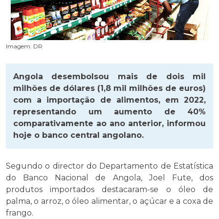
Imagem: DR
Angola desembolsou mais de dois mil
milhões de dólares (1,8 mil milhões de euros)
com a importação de alimentos, em 2022,
representando um aumento de 40%
comparativamente ao ano anterior, informou
hoje o banco central angolano.
Segundo o director do Departamento de Estatística
do Banco Nacional de Angola, Joel Fute, dos
produtos importados destacaram-se o óleo de
palma, o arroz, o óleo alimentar, o açúcar e a coxa de
frango.