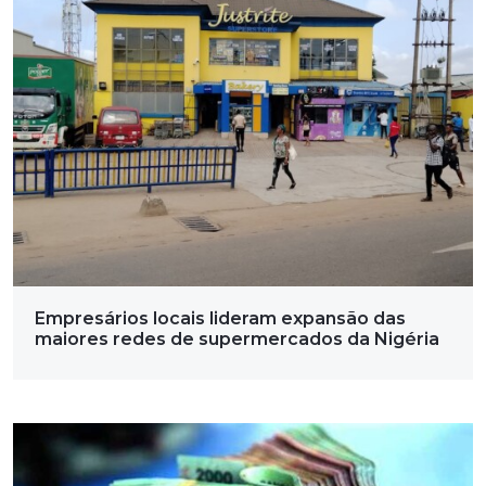
Empresários locais lideram expansão das
maiores redes de supermercados da Nigéria