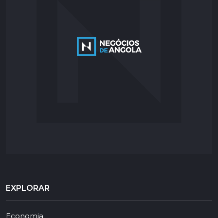
EXPLORAR
Economia