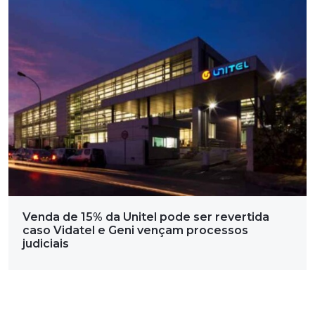
Venda de 15% da Unitel pode ser revertida
caso Vidatel e Geni vençam processos
judiciais