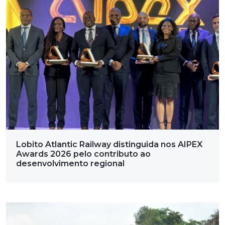
Lobito Atlantic Railway distinguida nos AIPEX
Awards 2026 pelo contributo ao
desenvolvimento regional