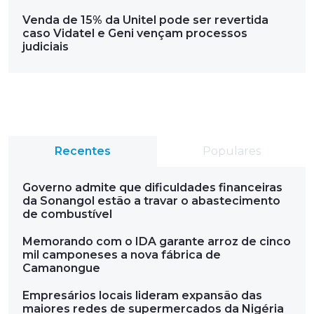
Venda de 15% da Unitel pode ser revertida
caso Vidatel e Geni vençam processos
judiciais
Recentes
Populares
Governo admite que dificuldades financeiras
da Sonangol estão a travar o abastecimento
de combustível
Memorando com o IDA garante arroz de cinco
mil camponeses a nova fábrica de
Camanongue
Empresários locais lideram expansão das
maiores redes de supermercados da Nigéria