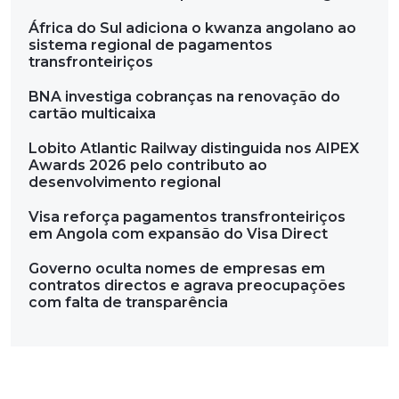
África do Sul adiciona o kwanza angolano ao
sistema regional de pagamentos
transfronteiriços
BNA investiga cobranças na renovação do
cartão multicaixa
Lobito Atlantic Railway distinguida nos AIPEX
Awards 2026 pelo contributo ao
desenvolvimento regional
Visa reforça pagamentos transfronteiriços
em Angola com expansão do Visa Direct
Governo oculta nomes de empresas em
contratos directos e agrava preocupações
com falta de transparência