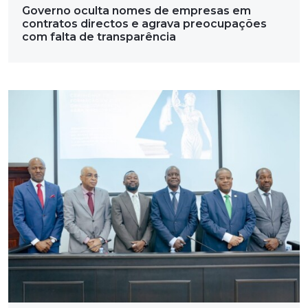
Governo oculta nomes de empresas em
contratos directos e agrava preocupações
com falta de transparência