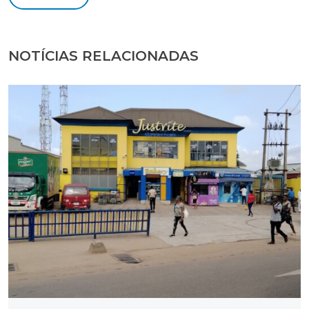
NOTÍCIAS RELACIONADAS