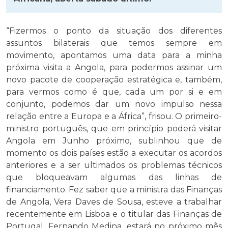
“Fizermos o ponto da situação dos diferentes
assuntos bilaterais que temos sempre em
movimento, apontamos uma data para a minha
próxima visita a Angola, para podermos assinar um
novo pacote de cooperação estratégica e, também,
para vermos como é que, cada um por si e em
conjunto, podemos dar um novo impulso nessa
relação entre a Europa e a África”, frisou. O primeiro-
ministro português, que em princípio poderá visitar
Angola em Junho próximo, sublinhou que de
momento os dois países estão a executar os acordos
anteriores e a ser ultimados os problemas técnicos
que bloqueavam algumas das linhas de
financiamento. Fez saber que a ministra das Finanças
de Angola, Vera Daves de Sousa, esteve a trabalhar
recentemente em Lisboa e o titular das Finanças de
Portugal, Fernando Medina, estará no próximo mês