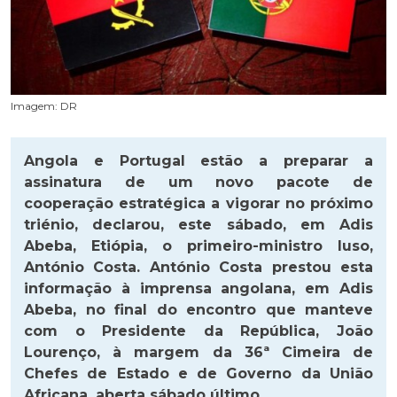
Imagem: DR
Angola e Portugal estão a preparar a
assinatura de um novo pacote de
cooperação estratégica a vigorar no próximo
triénio, declarou, este sábado, em Adis
Abeba, Etiópia, o primeiro-ministro luso,
António Costa. António Costa prestou esta
informação à imprensa angolana, em Adis
Abeba, no final do encontro que manteve
com o Presidente da República, João
Lourenço, à margem da 36ª Cimeira de
Chefes de Estado e de Governo da União
Africana, aberta sábado último.