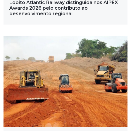
Lobito Atlantic Railway distinguida nos AIPEX
Awards 2026 pelo contributo ao
desenvolvimento regional