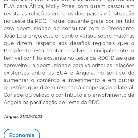
EUA para África, Molly Phee, com quem passou em
revista as relações entre os dois países e à situação
no Leste da RDC. “Fiquei bastante grata por ter tido
essa oportunidade de consultar com o Presidente
João Lourenço, este encontro versou sobre matérias
que dizem respeito aos desafios regionais que o
Presidente está tentar resolver, principalmente o
terrível conflito existente no Leste da RDC. Disse que
aproveitou a oportunidade para valorizar as relações
existentes entre os EUA e Angola, no sentido de
aumentar o comércio e investimento e em outras
questões que dizem respeito à cooperação bilateral.
Considerou valioso o contributo e o envolvimento de
Angola na pacificação do Leste da RDC.
Angop, 21/02/2023
Economia