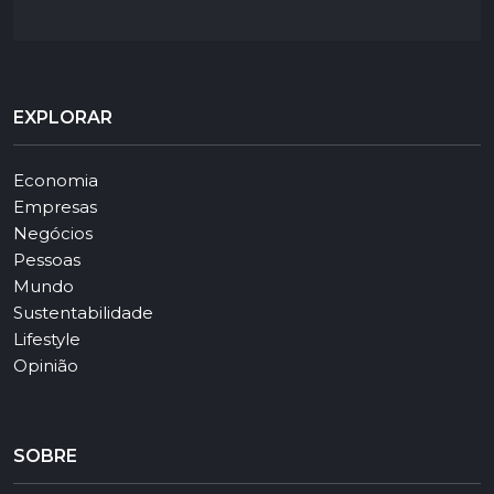
EXPLORAR
Economia
Empresas
Negócios
Pessoas
Mundo
Sustentabilidade
Lifestyle
Opinião
SOBRE