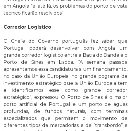
em Angola “e, até lá, os problemas do ponto de vista
técnico ficarão resolvidos”.
Corredor Logístico
O Chefe do Governo português fez saber que
Portugal poderá desenvolver com Angola um
grande corredor logístico entre a Bacia do Dande e o
Porto de Sines em Lisboa. “A semana passada
apresentamos essa candidatura a um financiamento,
no caso da União Europeia, no grande pograma de
investimento estratégico que a União Europeia tem
e identificamos esse como grande corredor
estratégico”, expressou. O Porto de Sines é o maior
porto artificial de Portugal e um porto de águas
profundas, de fundos naturais, com terminais
especializados que permitem o movimento de
diferentes tipos de mercadorias e de “transbordo” e