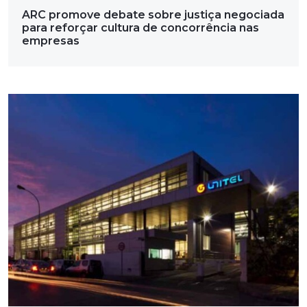
ARC promove debate sobre justiça negociada
para reforçar cultura de concorrência nas
empresas