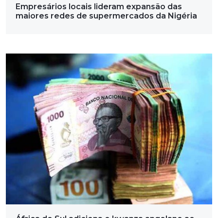
Empresários locais lideram expansão das
maiores redes de supermercados da Nigéria