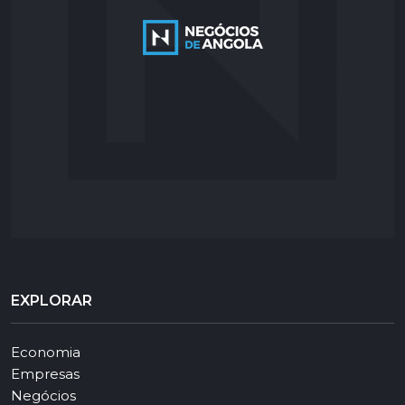
EXPLORAR
Economia
Empresas
Negócios