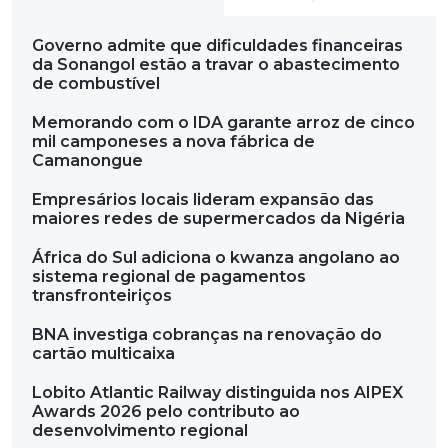
Governo admite que dificuldades financeiras
da Sonangol estão a travar o abastecimento
de combustível
Memorando com o IDA garante arroz de cinco
mil camponeses a nova fábrica de
Camanongue
Empresários locais lideram expansão das
maiores redes de supermercados da Nigéria
África do Sul adiciona o kwanza angolano ao
sistema regional de pagamentos
transfronteiriços
BNA investiga cobranças na renovação do
cartão multicaixa
Lobito Atlantic Railway distinguida nos AIPEX
Awards 2026 pelo contributo ao
desenvolvimento regional