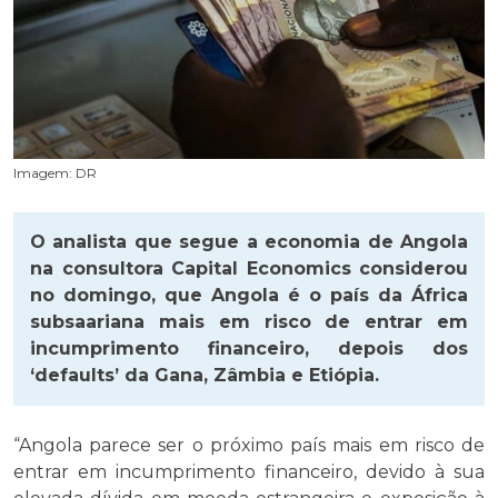
Imagem: DR
O analista que segue a economia de Angola
na consultora Capital Economics considerou
no domingo, que Angola é o país da África
subsaariana mais em risco de entrar em
incumprimento financeiro, depois dos
‘defaults’ da Gana, Zâmbia e Etiópia.
“Angola parece ser o próximo país mais em risco de
entrar em incumprimento financeiro, devido à sua