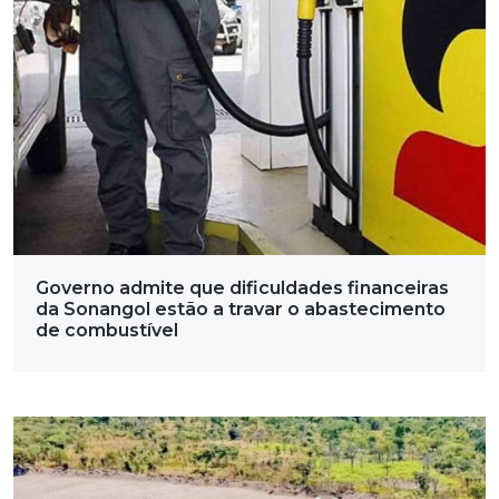
Governo admite que dificuldades financeiras
da Sonangol estão a travar o abastecimento
de combustível