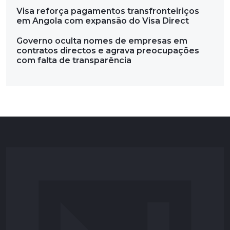
Visa reforça pagamentos transfronteiriços
em Angola com expansão do Visa Direct
Governo oculta nomes de empresas em
contratos directos e agrava preocupações
com falta de transparência