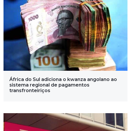
África do Sul adiciona o kwanza angolano ao
sistema regional de pagamentos
transfronteiriços