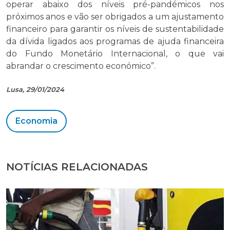
operar abaixo dos níveis pré-pandémicos nos
próximos anos e vão ser obrigados a um ajustamento
financeiro para garantir os níveis de sustentabilidade
da dívida ligados aos programas de ajuda financeira
do Fundo Monetário Internacional, o que vai
abrandar o crescimento económico”.
Lusa, 29/01/2024
Economia
NOTÍCIAS RELACIONADAS