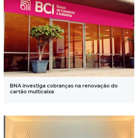
BNA investiga cobranças na renovação do
cartão multicaixa