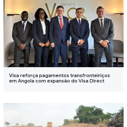
Visa reforça pagamentos transfronteiriços
em Angola com expansão do Visa Direct