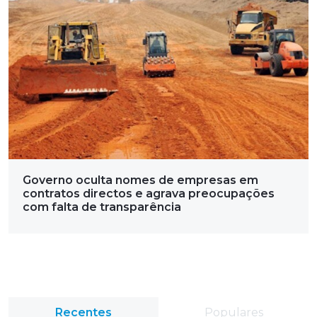
Governo oculta nomes de empresas em
contratos directos e agrava preocupações
com falta de transparência
Recentes
Populares