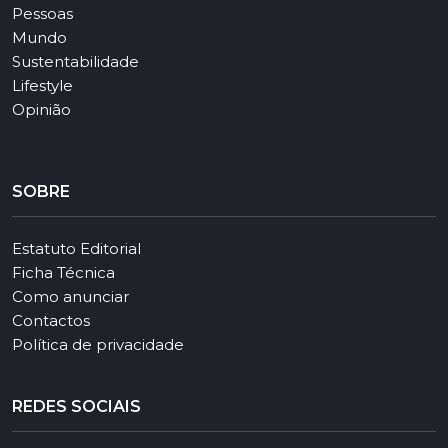
Pessoas
Mundo
Sustentabilidade
Lifestyle
Opinião
SOBRE
Estatuto Editorial
Ficha Técnica
Como anunciar
Contactos
Política de privacidade
REDES SOCIAIS