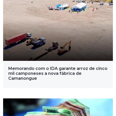
Memorando com o IDA garante arroz de cinco
mil camponeses a nova fábrica de
Camanongue