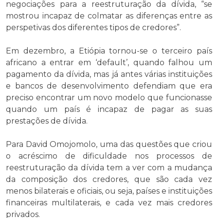
negociações para a reestruturação da dívida, “se
mostrou incapaz de colmatar as diferenças entre as
perspetivas dos diferentes tipos de credores”.
Em dezembro, a Etiópia tornou-se o terceiro país
africano a entrar em ‘default’, quando falhou um
pagamento da dívida, mas já antes várias instituições
e bancos de desenvolvimento defendiam que era
preciso encontrar um novo modelo que funcionasse
quando um país é incapaz de pagar as suas
prestações de dívida.
Para David Omojomolo, uma das questões que criou
o acréscimo de dificuldade nos processos de
reestruturação da dívida tem a ver com a mudança
da composição dos credores, que são cada vez
menos bilaterais e oficiais, ou seja, países e instituições
financeiras multilaterais, e cada vez mais credores
privados.