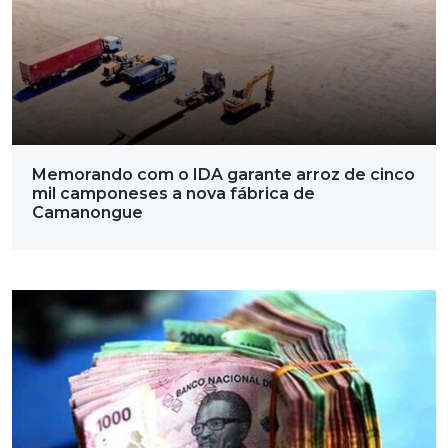
Memorando com o IDA garante arroz de cinco
mil camponeses a nova fábrica de
Camanongue