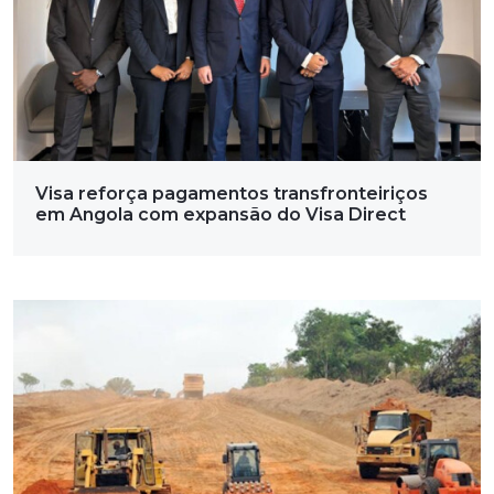
Visa reforça pagamentos transfronteiriços
em Angola com expansão do Visa Direct