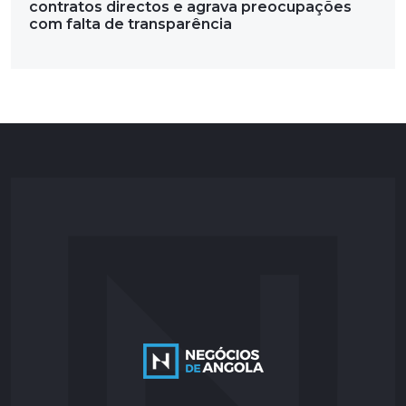
contratos directos e agrava preocupações
com falta de transparência