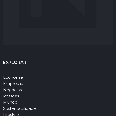
EXPLORAR
Economia
Empresas
Negócios
Pessoas
Mundo
Sustentabilidade
Lifestyle