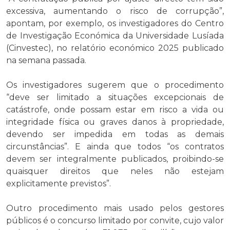
excessiva, aumentando o risco de corrupção”,
apontam, por exemplo, os investigadores do Centro
de Investigação Económica da Universidade Lusíada
(Cinvestec), no relatório económico 2025 publicado
na semana passada.
Os investigadores sugerem que o procedimento
“deve ser limitado a situações excepcionais de
catástrofe, onde possam estar em risco a vida ou
integridade física ou graves danos à propriedade,
devendo ser impedida em todas as demais
circunstâncias”. E ainda que todos “os contratos
devem ser integralmente publicados, proibindo-se
quaisquer direitos que neles não estejam
explicitamente previstos”.
Outro procedimento mais usado pelos gestores
públicos é o concurso limitado por convite, cujo valor