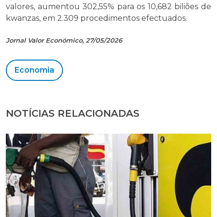
valores, aumentou 302,55% para os 10,682 biliões de
kwanzas, em 2.309 procedimentos efectuados.
Jornal Valor Económico, 27/05/2026
Economia
NOTÍCIAS RELACIONADAS