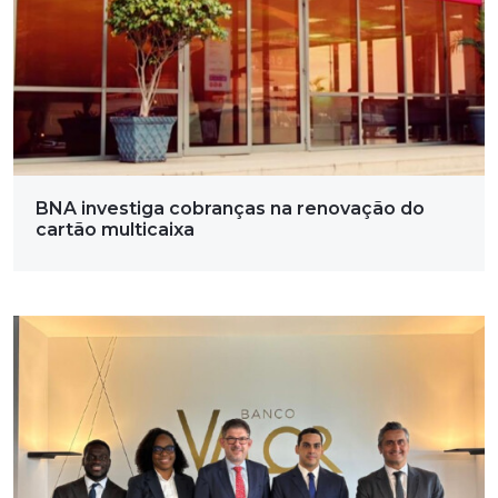
BNA investiga cobranças na renovação do
cartão multicaixa