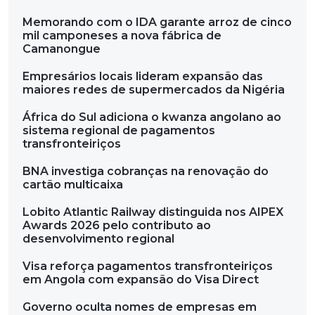
Memorando com o IDA garante arroz de cinco
mil camponeses a nova fábrica de
Camanongue
Empresários locais lideram expansão das
maiores redes de supermercados da Nigéria
África do Sul adiciona o kwanza angolano ao
sistema regional de pagamentos
transfronteiriços
BNA investiga cobranças na renovação do
cartão multicaixa
Lobito Atlantic Railway distinguida nos AIPEX
Awards 2026 pelo contributo ao
desenvolvimento regional
Visa reforça pagamentos transfronteiriços
em Angola com expansão do Visa Direct
Governo oculta nomes de empresas em