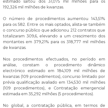
estimado saltou dos 31,075 mil milhões para os
192,326 mil milhões de kwanzas.
O número de procedimentos aumentou 143,51%
para os 582. Entre os mais optados, alista-se também
o concurso público que adicionou 212 contratos que
totalizaram 309,6, elevando a um crescimento dos
montantes em 379,21% para os 318,777 mil milhões
de kwanzas.
Nos procedimentos efectuados, no período em
análise, constam o procedimento dinâmico
electrónico estimado em 184,109 mil milhões de
kwanzas (109 procedimentos), concurso limitado por
prévia qualificação avaliado em 134,530 mil milhões
(109 procedimentos), e Contratação emergencial
estimada em 35,292 milhões (5 procedimentos).
No global, a contratação pública, em termos de