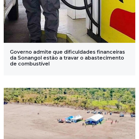
Governo admite que dificuldades financeiras
da Sonangol estão a travar o abastecimento
de combustível