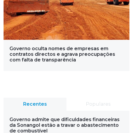
Governo oculta nomes de empresas em
contratos directos e agrava preocupações
com falta de transparência
Recentes
Populares
Governo admite que dificuldades financeiras
da Sonangol estão a travar o abastecimento
de combustível