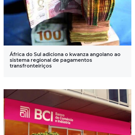
África do Sul adiciona o kwanza angolano ao
sistema regional de pagamentos
transfronteiriços