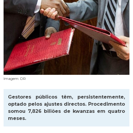
Imagem: DR
Gestores públicos têm, persistentemente,
optado pelos ajustes directos. Procedimento
somou 7,826 biliões de kwanzas em quatro
meses.