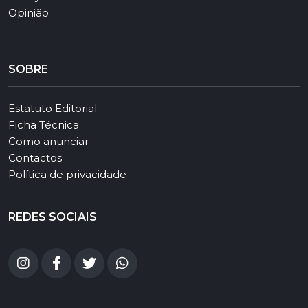
Opinião
SOBRE
Estatuto Editorial
Ficha Técnica
Como anunciar
Contactos
Política de privacidade
REDES SOCIAIS