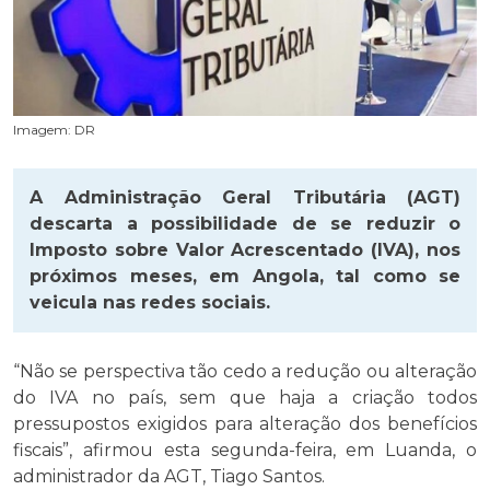
Imagem: DR
A Administração Geral Tributária (AGT)
descarta a possibilidade de se reduzir o
Imposto sobre Valor Acrescentado (IVA), nos
próximos meses, em Angola, tal como se
veicula nas redes sociais.
“Não se perspectiva tão cedo a redução ou alteração
do IVA no país, sem que haja a criação todos
pressupostos exigidos para alteração dos benefícios
fiscais”, afirmou esta segunda-feira, em Luanda, o
administrador da AGT, Tiago Santos.