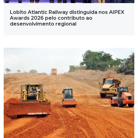
Lobito Atlantic Railway distinguida nos AIPEX
Awards 2026 pelo contributo ao
desenvolvimento regional