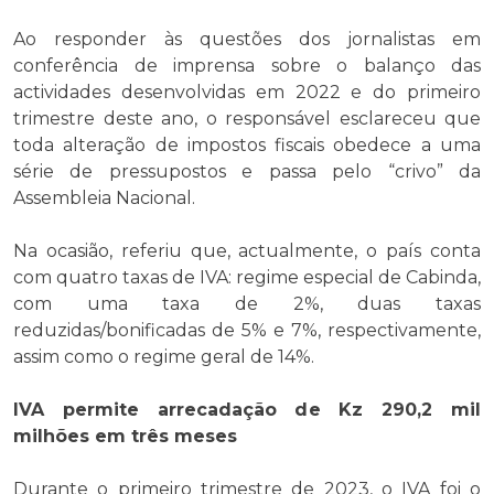
Ao responder às questões dos jornalistas em
conferência de imprensa sobre o balanço das
actividades desenvolvidas em 2022 e do primeiro
trimestre deste ano, o responsável esclareceu que
toda alteração de impostos fiscais obedece a uma
série de pressupostos e passa pelo “crivo” da
Assembleia Nacional.
Na ocasião, referiu que, actualmente, o país conta
com quatro taxas de IVA: regime especial de Cabinda,
com uma taxa de 2%, duas taxas
reduzidas/bonificadas de 5% e 7%, respectivamente,
assim como o regime geral de 14%.
IVA permite arrecadação de Kz 290,2 mil
milhões em três meses
Durante o primeiro trimestre de 2023, o IVA foi o