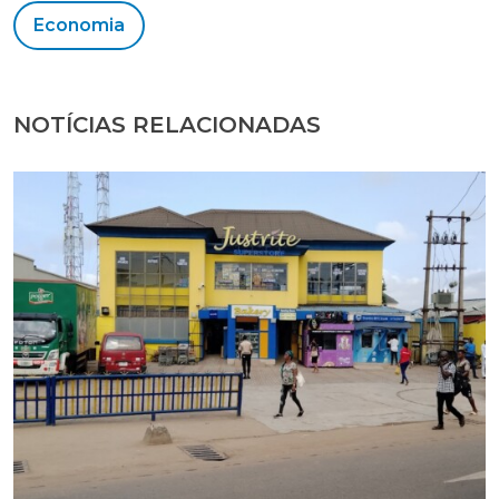
Economia
NOTÍCIAS RELACIONADAS