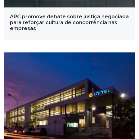
ARC promove debate sobre justiça negociada
para reforçar cultura de concorrência nas
empresas