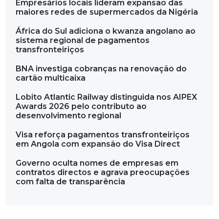
Empresários locais lideram expansão das
maiores redes de supermercados da Nigéria
África do Sul adiciona o kwanza angolano ao
sistema regional de pagamentos
transfronteiriços
BNA investiga cobranças na renovação do
cartão multicaixa
Lobito Atlantic Railway distinguida nos AIPEX
Awards 2026 pelo contributo ao
desenvolvimento regional
Visa reforça pagamentos transfronteiriços
em Angola com expansão do Visa Direct
Governo oculta nomes de empresas em
contratos directos e agrava preocupações
com falta de transparência