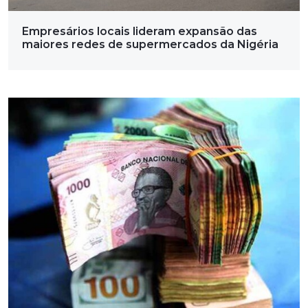
Empresários locais lideram expansão das
maiores redes de supermercados da Nigéria