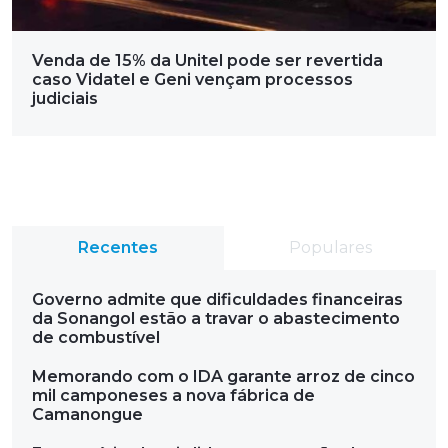
Venda de 15% da Unitel pode ser revertida
caso Vidatel e Geni vençam processos
judiciais
Recentes
Populares
Governo admite que dificuldades financeiras
da Sonangol estão a travar o abastecimento
de combustível
Memorando com o IDA garante arroz de cinco
mil camponeses a nova fábrica de
Camanongue