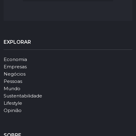
EXPLORAR
Economia
Empresas
Negócios
Pessoas
Mundo
Sustentabilidade
Lifestyle
Opinião
SOBRE