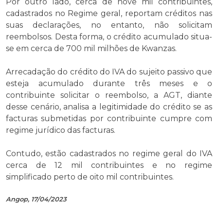
Por outro lado, cerca de nove mil contribuintes,
cadastrados no Regime geral, reportam créditos nas
suas declarações, no entanto, não solicitam
reembolsos. Desta forma, o crédito acumulado situa-
se em cerca de 700 mil milhões de Kwanzas.
Arrecadação do crédito do IVA do sujeito passivo que
esteja acumulado durante três meses e o
contribuinte solicitar o reembolso, a AGT, diante
desse cenário, analisa a legitimidade do crédito se as
facturas submetidas por contribuinte cumpre com
regime jurídico das facturas.
Contudo, estão cadastrados no regime geral do IVA
cerca de 12 mil contribuintes e no regime
simplificado perto de oito mil contribuintes.
Angop, 17/04/2023