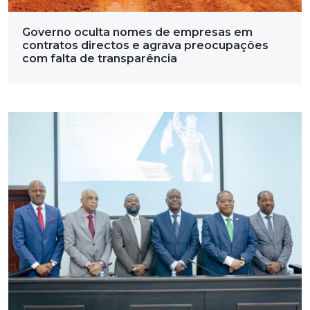
Governo oculta nomes de empresas em
contratos directos e agrava preocupações
com falta de transparência