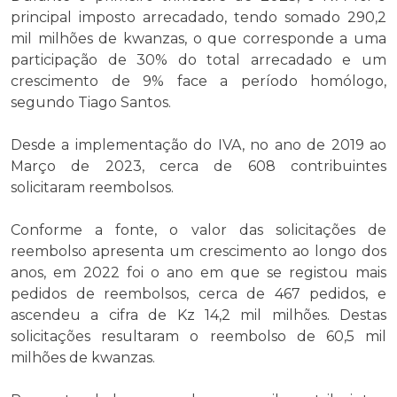
principal imposto arrecadado, tendo somado 290,2
mil milhões de kwanzas, o que corresponde a uma
participação de 30% do total arrecadado e um
crescimento de 9% face a período homólogo,
segundo Tiago Santos.
Desde a implementação do IVA, no ano de 2019 ao
Março de 2023, cerca de 608 contribuintes
solicitaram reembolsos.
Conforme a fonte, o valor das solicitações de
reembolso apresenta um crescimento ao longo dos
anos, em 2022 foi o ano em que se registou mais
pedidos de reembolsos, cerca de 467 pedidos, e
ascendeu a cifra de Kz 14,2 mil milhões. Destas
solicitações resultaram o reembolso de 60,5 mil
milhões de kwanzas.