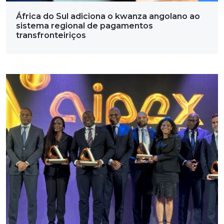
África do Sul adiciona o kwanza angolano ao
sistema regional de pagamentos
transfronteiriços