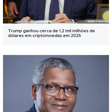
Trump ganhou cerca de 1,2 mil milhões de
dólares em criptomoedas em 2025