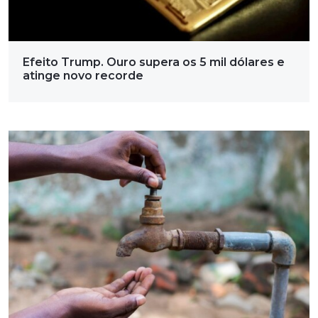
Efeito Trump. Ouro supera os 5 mil dólares e
atinge novo recorde