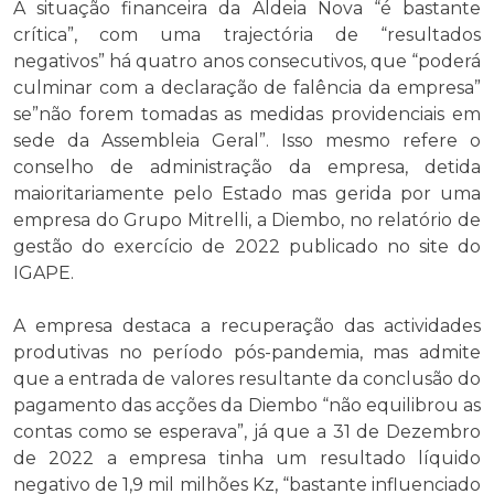
A situação financeira da Aldeia Nova “é bastante
crítica”, com uma trajectória de “resultados
negativos” há quatro anos consecutivos, que “poderá
culminar com a declaração de falência da empresa”
se”não forem tomadas as medidas providenciais em
sede da Assembleia Geral”. Isso mesmo refere o
conselho de administração da empresa, detida
maioritariamente pelo Estado mas gerida por uma
empresa do Grupo Mitrelli, a Diembo, no relatório de
gestão do exercício de 2022 publicado no site do
IGAPE.
A empresa destaca a recuperação das actividades
produtivas no período pós-pandemia, mas admite
que a entrada de valores resultante da conclusão do
pagamento das acções da Diembo “não equilibrou as
contas como se esperava”, já que a 31 de Dezembro
de 2022 a empresa tinha um resultado líquido
negativo de 1,9 mil milhões Kz, “bastante influenciado