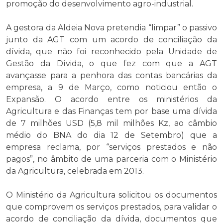
promoção do desenvolvimento agro-industrial.
A gestora da Aldeia Nova pretendia “limpar” o passivo
junto da AGT com um acordo de conciliação da
dívida, que não foi reconhecido pela Unidade de
Gestão da Dívida, o que fez com que a AGT
avançasse para a penhora das contas bancárias da
empresa, a 9 de Março, como noticiou então o
Expansão. O acordo entre os ministérios da
Agricultura e das Finanças tem por base uma dívida
de 7 milhões USD (5,8 mil milhões Kz, ao câmbio
médio do BNA do dia 12 de Setembro) que a
empresa reclama, por “serviços prestados e não
pagos”, no âmbito de uma parceria com o Ministério
da Agricultura, celebrada em 2013.
O Ministério da Agricultura solicitou os documentos
que comprovem os serviços prestados, para validar o
acordo de conciliação da dívida, documentos que