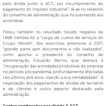
pela dívida junto à AGT, por incumprimento do
pagamento do Imposto Industrial”, lê-se no relatório
do conselho de administração que foi submetido aos
accionistas.
Pesou também no resultado líquido negativo de
1.868 milhões Kz a “carga de custos de serviços do
Grupo Mitrelli”, dos exercícios anteriores a 2017,
“grande parte sem documentos e não realizados”,
como aponta o presidente do conselho de
administração, Eduardo Barros, que destaca a
“recuperação das actividades produtivas da empresa
no período pós pandemia, profundamente afectadas
nos últimos dois anos, visando a sua rentabilidade”. A
negociação dos pagamentos de dívidas de terceiros
e de clientes é outro aspecto destacado pela
administração.
Contas penhoradas por dívida À AGT