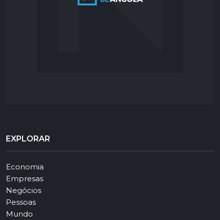
EXPLORAR
Economia
Empresas
Negócios
Pessoas
Mundo