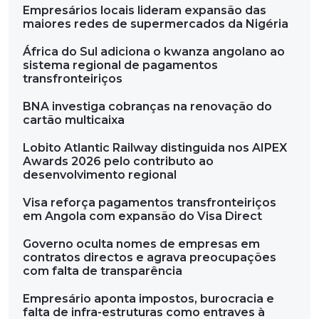
Empresários locais lideram expansão das
maiores redes de supermercados da Nigéria
África do Sul adiciona o kwanza angolano ao
sistema regional de pagamentos
transfronteiriços
BNA investiga cobranças na renovação do
cartão multicaixa
Lobito Atlantic Railway distinguida nos AIPEX
Awards 2026 pelo contributo ao
desenvolvimento regional
Visa reforça pagamentos transfronteiriços
em Angola com expansão do Visa Direct
Governo oculta nomes de empresas em
contratos directos e agrava preocupações
com falta de transparência
Empresário aponta impostos, burocracia e
falta de infra-estruturas como entraves à