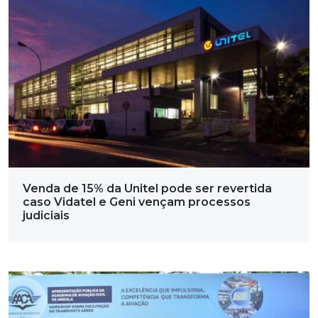
Venda de 15% da Unitel pode ser revertida
caso Vidatel e Geni vençam processos
judiciais