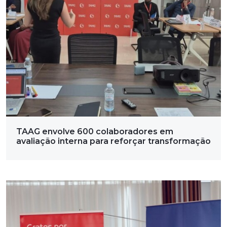
TAAG envolve 600 colaboradores em
avaliação interna para reforçar transformação