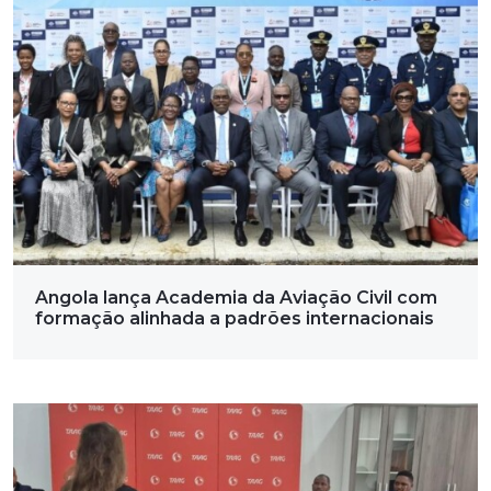
Angola lança Academia da Aviação Civil com
formação alinhada a padrões internacionais