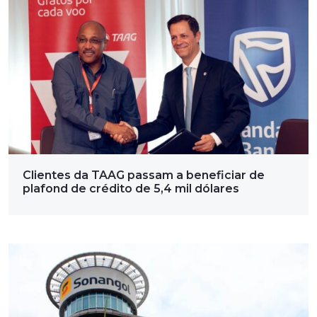
Clientes da TAAG passam a beneficiar de
plafond de crédito de 5,4 mil dólares