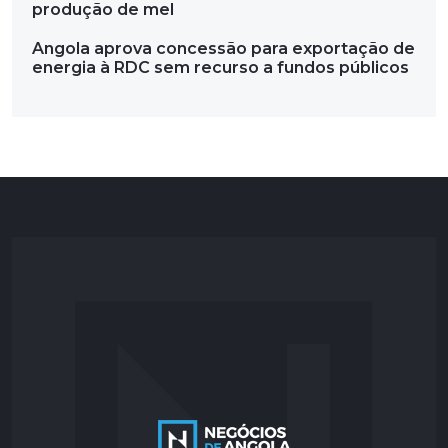
produção de mel
Angola aprova concessão para exportação de
energia à RDC sem recurso a fundos públicos