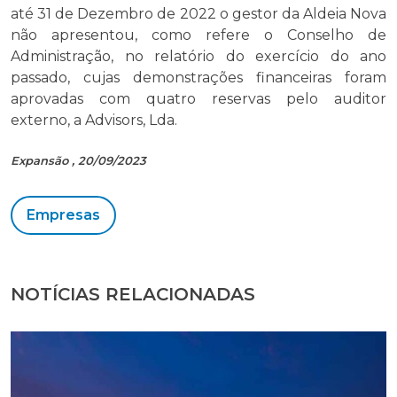
até 31 de Dezembro de 2022 o gestor da Aldeia Nova
não apresentou, como refere o Conselho de
Administração, no relatório do exercício do ano
passado, cujas demonstrações financeiras foram
aprovadas com quatro reservas pelo auditor
externo, a Advisors, Lda.
Expansão , 20/09/2023
Empresas
NOTÍCIAS RELACIONADAS