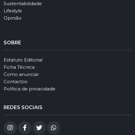
Sustentabilidade
Lifestyle
Opinião
SOBRE
Estatuto Editorial
Ficha Técnica
Como anunciar
Contactos
Política de privacidade
REDES SOCIAIS