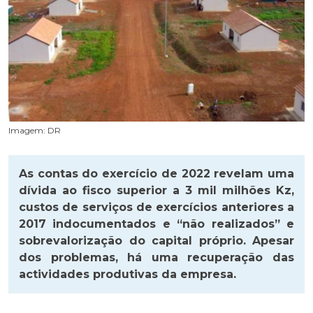
Imagem: DR
As contas do exercício de 2022 revelam uma
dívida ao fisco superior a 3 mil milhões Kz,
custos de serviços de exercícios anteriores a
2017 indocumentados e “não realizados” e
sobrevalorização do capital próprio. Apesar
dos problemas, há uma recuperação das
actividades produtivas da empresa.