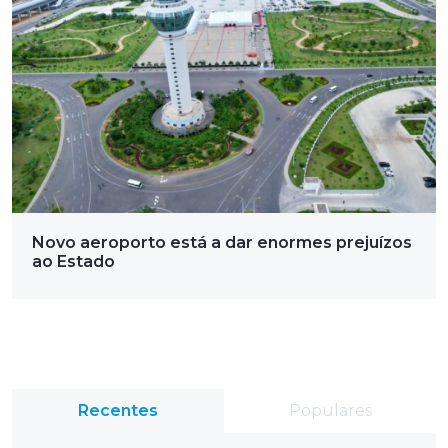
Novo aeroporto está a dar enormes prejuízos
ao Estado
Recentes
Populares